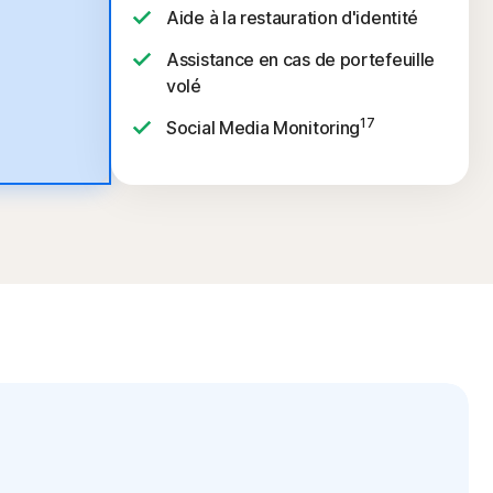
Aide à la restauration d'identité
Assistance en cas de portefeuille
volé
17
Social Media Monitoring