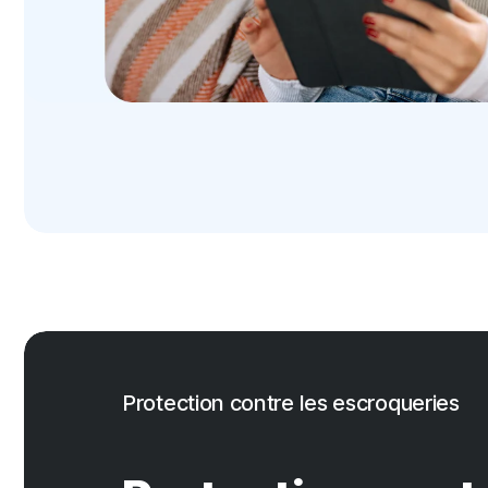
Protection contre les escroqueries