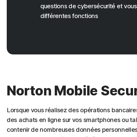
questions de cybersécurité et vous a
différentes fonctions
Norton Mobile Secur
Lorsque vous réalisez des opérations bancaire
des achats en ligne sur vos smartphones ou tab
contenir de nombreuses données personnelles.