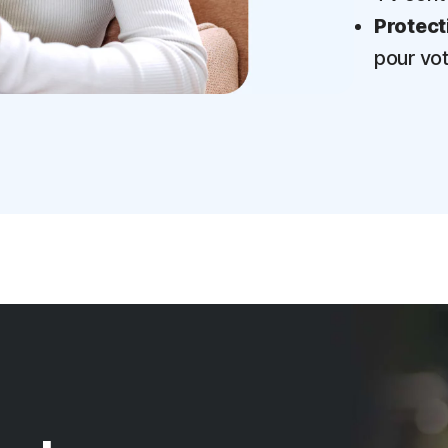
Protect
pour vot