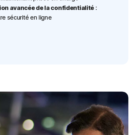
ion avancée de la confidentialité
:
re sécurité en ligne