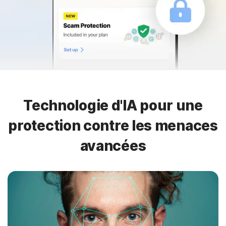
Technologie d'IA pour une
protection contre les menaces
avancées