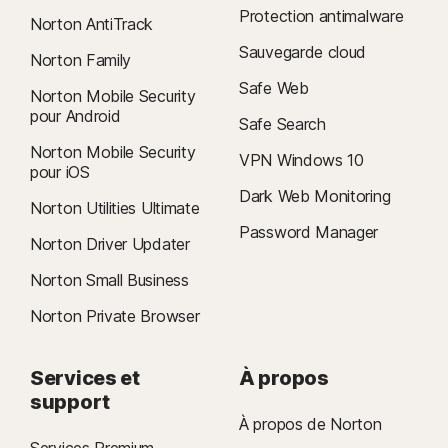
Protection antimalware
Norton AntiTrack
Sauvegarde cloud
Norton Family
Safe Web
Norton Mobile Security
pour Android
Safe Search
Norton Mobile Security
VPN Windows 10
pour iOS
Dark Web Monitoring
Norton Utilities Ultimate
Password Manager
Norton Driver Updater
Norton Small Business
Norton Private Browser
Services et
À propos
support
À propos de Norton