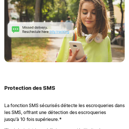
Protection des SMS
La fonction SMS sécurisés détecte les escroqueries dans
les SMS, offrant une détection des escroqueries
jusqu'à 10 fois supérieure.*