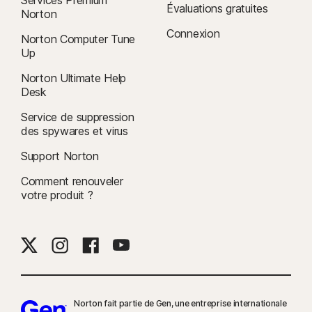
Services Premium
Évaluations gratuites
Norton
Connexion
Norton Computer Tune
Up
Norton Ultimate Help
Desk
Service de suppression
des spywares et virus
Support Norton
Comment renouveler
votre produit ?
Norton fait partie de Gen, une entreprise internationale