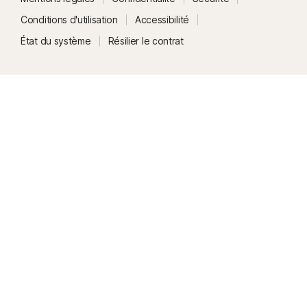
Conditions d'utilisation
Accessibilité
État du système
Résilier le contrat