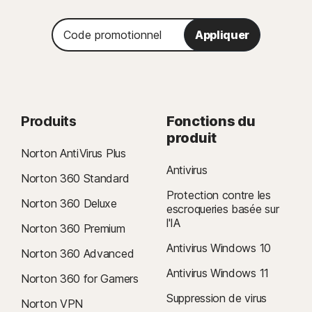
Code
Appliquer
promotionnel
Produits
Fonctions du
produit
Norton AntiVirus Plus
Antivirus
Norton 360 Standard
Protection contre les
Norton 360 Deluxe
escroqueries basée sur
l'IA
Norton 360 Premium
Antivirus Windows 10
Norton 360 Advanced
Antivirus Windows 11
Norton 360 for Gamers
Suppression de virus
Norton VPN