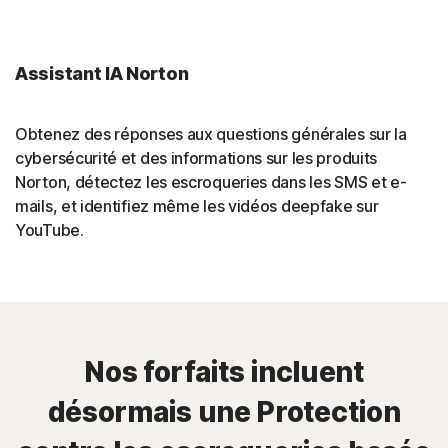
Assistant IA Norton
Obtenez des réponses aux questions générales sur la
cybersécurité et des informations sur les produits
Norton, détectez les escroqueries dans les SMS et e-
mails, et identifiez même les vidéos deepfake sur
YouTube.
Nos forfaits incluent
désormais une Protection