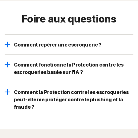
Foire aux questions
Comment repérer une escroquerie ?
Comment fonctionne la Protection contre les
escroqueries basée sur l'IA ?
Comment la Protection contre les escroqueries
peut-elle me protéger contre le phishing et la
fraude ?