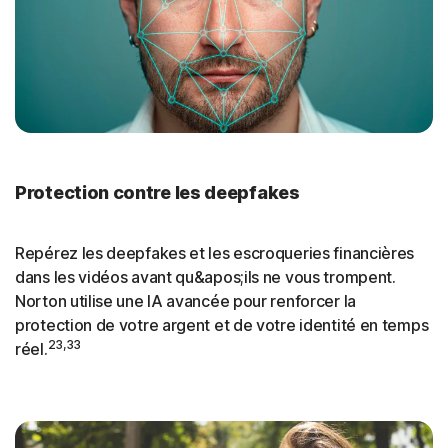
Protection contre les deepfakes
Repérez les deepfakes et les escroqueries financières
dans les vidéos avant qu&apos;ils ne vous trompent.
Norton utilise une IA avancée pour renforcer la
protection de votre argent et de votre identité en temps
23,33
réel.