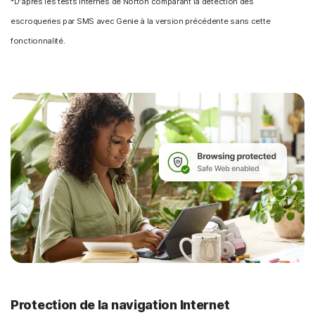
*D'après les tests internes de Norton comparant la détection des
escroqueries par SMS avec Genie à la version précédente sans cette
fonctionnalité.
Protection de la navigation Internet