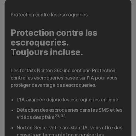
Protection contre les escroqueries
Protection contre les
escroqueries.
Toujours incluse.
Les forfaits Norton 360 incluent une Protection
contre les escroqueries basée sur l'IA pour vous
protéger davantage des escroqueries.
L'IA avancée déjoue les escroqueries en ligne
Détection des escroqueries dans les SMS et les
23, 33
vidéos deepfake
Norton Genie, votre assistant IA, vous offre des
conseils en temps réel pour repérer les