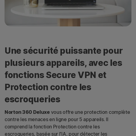
Une sécurité puissante pour
plusieurs appareils, avec les
fonctions Secure VPN et
Protection contre les
escroqueries
Norton 360 Deluxe
vous offre une protection complète
contre les menaces en ligne pour 5 appareils. Il
comprend la fonction Protection contre les
escroqueries, basée sur l'IA, pour détecter les