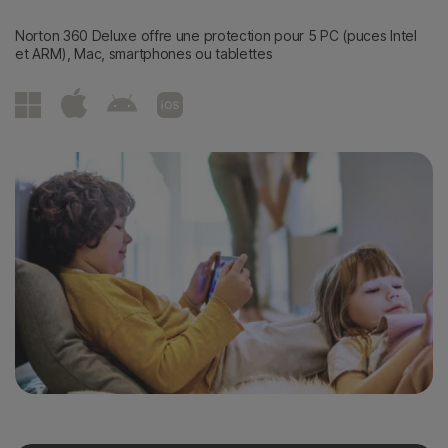
Norton 360 Deluxe offre une protection pour 5 PC (puces Intel
et ARM), Mac, smartphones ou tablettes