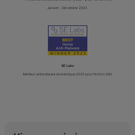
Janvier - Décembre 2023.
SE Labs
Meilleur antimalware domestique 2023 pour Norton 360