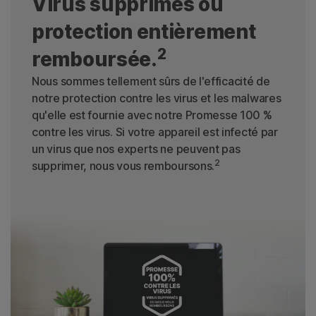
Virus supprimés ou
protection entièrement
2
remboursée.
Nous sommes tellement sûrs de l'efficacité de
notre protection contre les virus et les malwares
qu'elle est fournie avec notre Promesse 100 %
contre les virus. Si votre appareil est infecté par
un virus que nos experts ne peuvent pas
2
supprimer, nous vous remboursons.