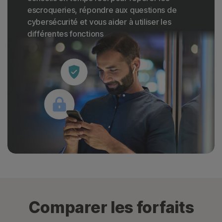
escroqueries, répondre aux questions de
cybersécurité et vous aider à utiliser les
différentes fonctions
Comparer les forfaits