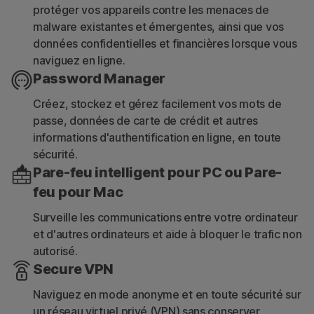
protéger vos appareils contre les menaces de
malware existantes et émergentes, ainsi que vos
données confidentielles et financières lorsque vous
naviguez en ligne.
Password Manager
Créez, stockez et gérez facilement vos mots de
passe, données de carte de crédit et autres
informations d'authentification en ligne, en toute
sécurité.
Pare-feu intelligent pour PC ou Pare-
feu pour Mac
Surveille les communications entre votre ordinateur
et d'autres ordinateurs et aide à bloquer le trafic non
autorisé.
Secure VPN
Naviguez en mode anonyme et en toute sécurité sur
un réseau virtuel privé (VPN) sans conserver