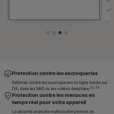
Protection contre les escroqueries
Défense contre les escroqueries en ligne basée sur
23, 33
l'IA, dans les SMS ou les vidéos deepfake.
Protection contre les menaces en
temps réel pour votre appareil
La sécurité avancée multicouche permet de