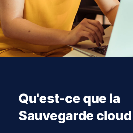
Qu'est-ce que la
Sauvegarde cloud