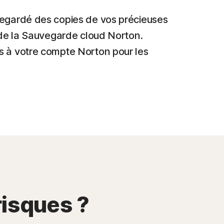
egardé des copies de vos précieuses
 de la Sauvegarde cloud Norton.
 à votre compte Norton pour les
risques ?