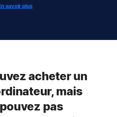
En savoir plus
uvez acheter un
rdinateur, mais
 pouvez pas