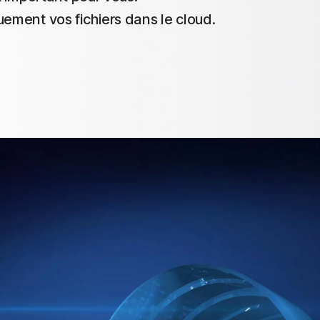
ment vos fichiers dans le cloud.