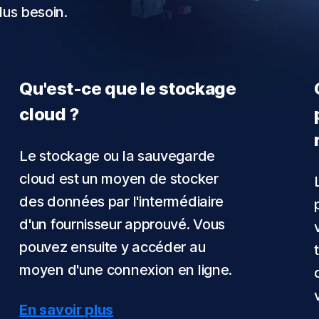
lus besoin.
Qu'est-ce que le stockage
cloud ?
Le stockage ou la sauvegarde
cloud est un moyen de stocker
des données par l'intermédiaire
d'un fournisseur approuvé. Vous
pouvez ensuite y accéder au
moyen d'une connexion en ligne.
En savoir plus