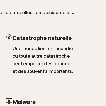
d'entre elles sont accidentelles.
Catastrophe naturelle
Une inondation, un incendie
ou toute autre catastrophe
peut emporter des données
et des souvenirs importants.
Malware