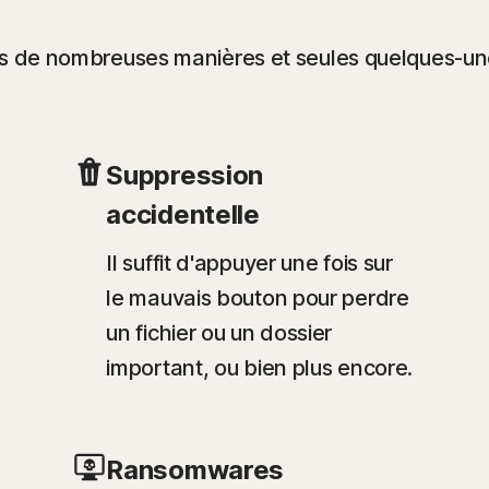
 de nombreuses manières et seules quelques-unes 
Suppression
accidentelle
Il suffit d'appuyer une fois sur
le mauvais bouton pour perdre
un fichier ou un dossier
important, ou bien plus encore.
Ransomwares