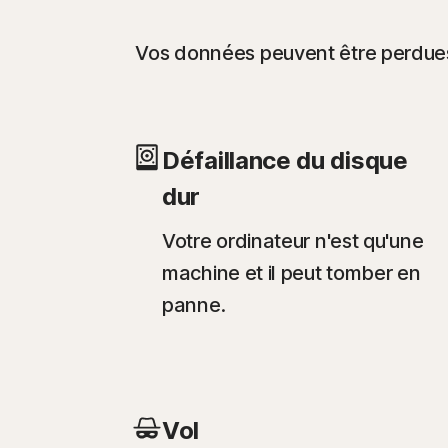
Vos données peuvent être perdues
Défaillance du disque
dur
Votre ordinateur n'est qu'une
machine et il peut tomber en
panne.
Vol