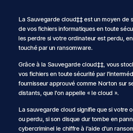
La Sauvegarde cloud‡‡ est un moyen de s
de vos fichiers informatiques en toute sécu
les perdre si votre ordinateur est perdu,
touché par un ransomware.
Grâce à la Sauvegarde cloud‡‡, vous stoc
vos fichiers en toute sécurité par l'interméd
fournisseur approuvé comme Norton sur s
distants, que l'on appelle « le cloud ».
La sauvegarde cloud signifie que si votre o
ou perdu, si son disque dur tombe en pann
cybercriminel le chiffre à l'aide d'un rans