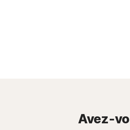
Avez-vou