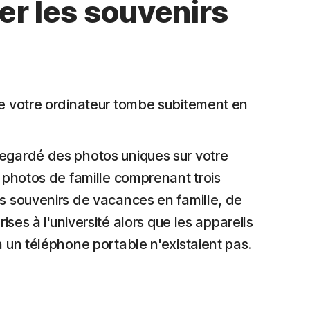
er les souvenirs
e votre ordinateur tombe subitement en
egardé des photos uniques sur votre
s photos de famille comprenant trois
s souvenirs de vacances en famille, de
rises à l'université alors que les appareils
à un téléphone portable n'existaient pas.