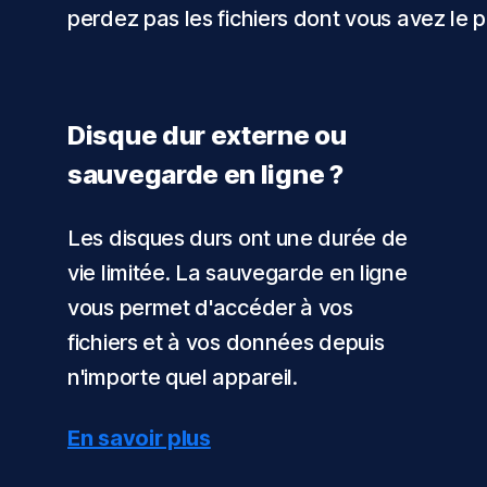
perdez pas les fichiers dont vous avez le p
Disque dur externe ou
sauvegarde en ligne ?
Les disques durs ont une durée de
vie limitée. La sauvegarde en ligne
vous permet d'accéder à vos
fichiers et à vos données depuis
n'importe quel appareil.
En savoir plus