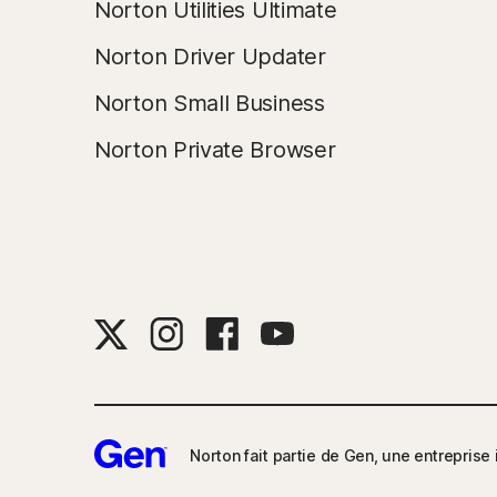
Norton Utilities Ultimate
Norton Driver Updater
Norton Small Business
Norton Private Browser
Norton fait partie de Gen, une entreprise