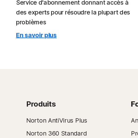
Service d'abonnement donnant accès à
des experts pour résoudre la plupart des
problèmes
En savoir plus
Produits
F
Norton AntiVirus Plus
An
Norton 360 Standard
Pr