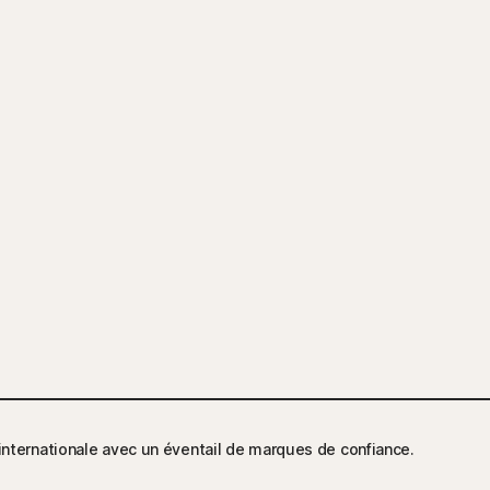
 internationale avec un éventail de marques de confiance.​