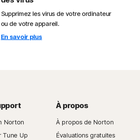
Supprimez les virus de votre ordinateur
ou de votre appareil.
En savoir plus
upport
À propos
m Norton
À propos de Norton
r Tune Up
Évaluations gratuites