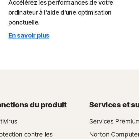
Accélérez les performances de votre
ordinateur à l'aide d'une optimisation
ponctuelle.
En savoir plus
onctions du produit
Services et s
tivirus
Services Premiu
otection contre les
Norton Compute