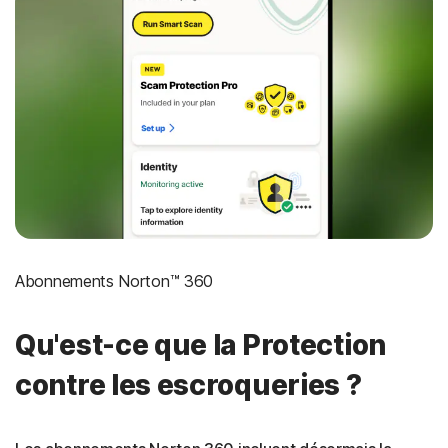
Abonnements Norton™ 360
Qu'est-ce que la Protection
contre les escroqueries ?