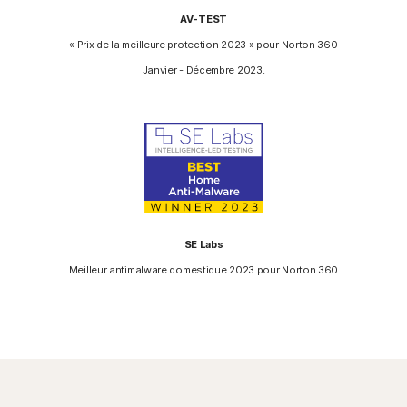
AV-TEST
« Prix de la meilleure protection 2023 » pour Norton 360
Janvier - Décembre 2023.
SE Labs
Meilleur antimalware domestique 2023 pour Norton 360