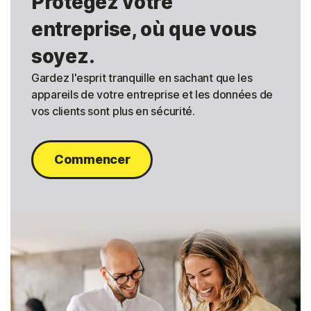
Protégez votre
entreprise, où que vous
soyez.
Gardez l'esprit tranquille en sachant que les
appareils de votre entreprise et les données de
vos clients sont plus en sécurité.
Commencer