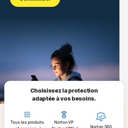
Choisissez la protection
adaptée à vos besoins.
Tous les produits
Norton VP
Norton 360