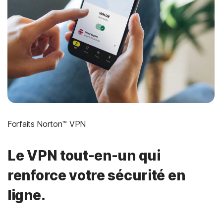
Forfaits Norton™ VPN
Le VPN tout-en-un qui
renforce votre sécurité en
ligne.