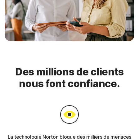
Des millions de clients
nous font confiance.
La technologie Norton bloque des milliers de menaces