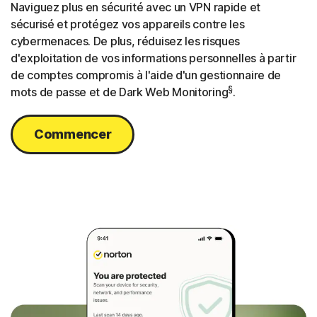
Naviguez plus en sécurité avec un VPN rapide et
sécurisé et protégez vos appareils contre les
cybermenaces. De plus, réduisez les risques
d'exploitation de vos informations personnelles à partir
de comptes compromis à l'aide d'un gestionnaire de
§
mots de passe et de Dark Web Monitoring
.
Commencer