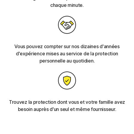
chaque minute.
Vous pouvez compter sur nos dizaines d'années
d'expérience mises au service de la protection
personnelle au quotidien.
Trouvez la protection dont vous et votre famille avez
besoin auprès d'un seul et même fournisseur.