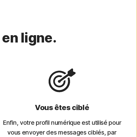
 en ligne.
Vous êtes ciblé
Enfin, votre profil numérique est utilisé pour
vous envoyer des messages ciblés, par