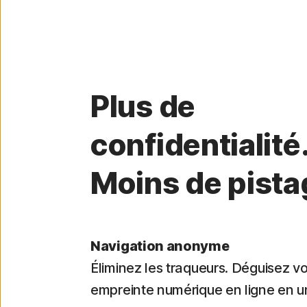
Plus de
confidentialité
Moins de pista
Navigation anonyme
Éliminez les traqueurs. Déguisez vo
empreinte numérique en ligne en un