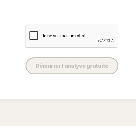
Démarrer l'analyse gratuite