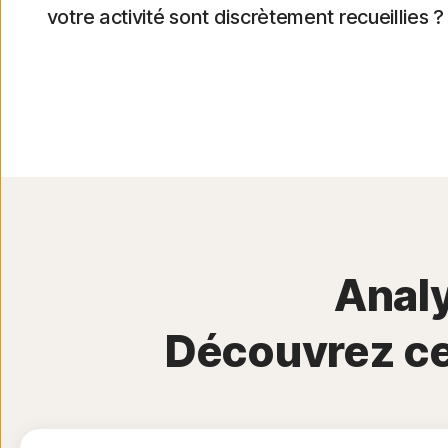
votre activité sont discrètement recueillies ?
Analy
Découvrez ce 