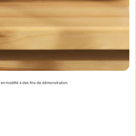
ran modifié à des fins de démonstration.