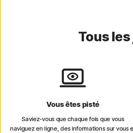
Tous les 
Vous êtes pisté
Saviez-vous que chaque fois que vous
naviguez en ligne, des informations sur vous e