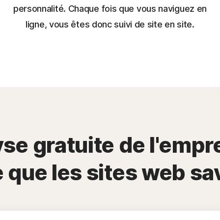
personnalité. Chaque fois que vous naviguez en
ligne, vous êtes donc suivi de site en site.
se gratuite de l'empr
que les sites web sa