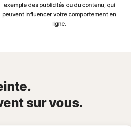
exemple des publicités ou du contenu, qui
peuvent influencer votre comportement en
ligne.
einte.
vent sur vous.