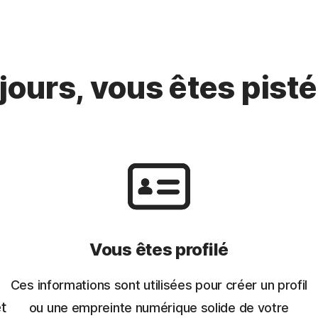
jours, vous êtes pisté
Vous êtes profilé
Ces informations sont utilisées pour créer un profil
t
ou une empreinte numérique solide de votre