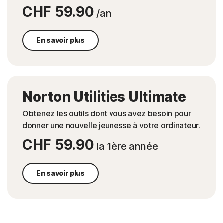
CHF 59.90
/an
En savoir plus
Norton Utilities Ultimate
Obtenez les outils dont vous avez besoin pour
donner une nouvelle jeunesse à votre ordinateur.
CHF 59.90
la 1ère année
En savoir plus