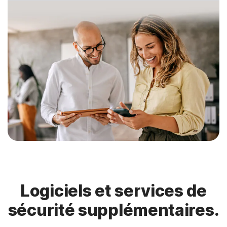
Logiciels et services de
sécurité supplémentaires.