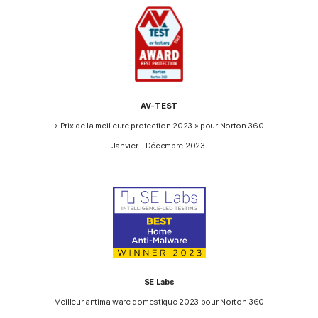
AV-TEST
« Prix de la meilleure protection 2023 » pour Norton 360
Janvier - Décembre 2023.
SE Labs
Meilleur antimalware domestique 2023 pour Norton 360