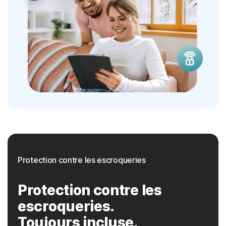
Protection contre les escroqueries
Protection contre les
escroqueries.
Toujours incluse.