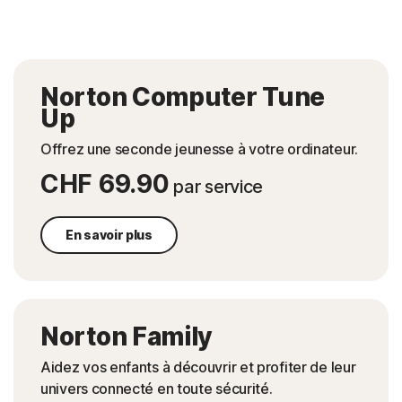
Norton Computer Tune
Up
Offrez une seconde jeunesse à votre ordinateur.
CHF 69.90
par service
En savoir plus
Norton Family
Aidez vos enfants à découvrir et profiter de leur
univers connecté en toute sécurité.