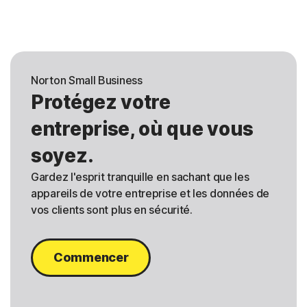
Norton Small Business
Protégez votre
entreprise, où que vous
soyez.
Gardez l'esprit tranquille en sachant que les
appareils de votre entreprise et les données de
vos clients sont plus en sécurité.
Commencer