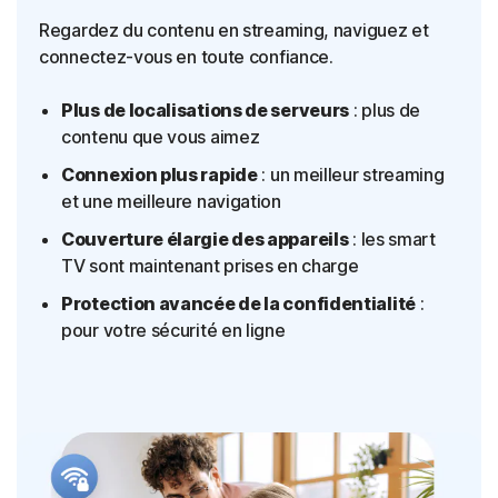
Regardez du contenu en streaming, naviguez et
connectez-vous en toute confiance.
Plus de localisations de serveurs
: plus de
contenu que vous aimez
Connexion plus rapide
: un meilleur streaming
et une meilleure navigation
Couverture élargie des appareils
: les smart
TV sont maintenant prises en charge
Protection avancée de la confidentialité
:
pour votre sécurité en ligne