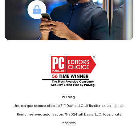
PC Mag :
Une marque commerciale de Ziff Davis, LLC. Utilisation sous licence.
Réimprimé avec autorisation. © 2024 Ziff Davis, LLC. Tous droits
réservés.