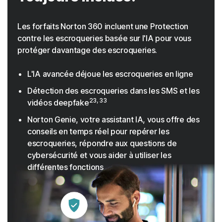
Les forfaits Norton 360 incluent une Protection
contre les escroqueries basée sur l'IA pour vous
protéger davantage des escroqueries.
L'IA avancée déjoue les escroqueries en ligne
Détection des escroqueries dans les SMS et les
23, 33
vidéos deepfake
Norton Genie, votre assistant IA, vous offre des
conseils en temps réel pour repérer les
escroqueries, répondre aux questions de
cybersécurité et vous aider à utiliser les
différentes fonctions