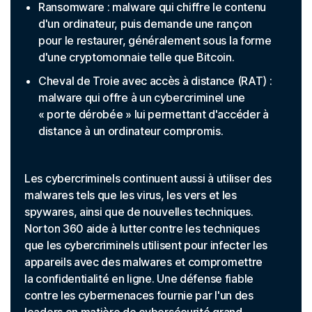
Ransomware : malware qui chiffre le contenu
d'un ordinateur, puis demande une rançon
pour le restaurer, généralement sous la forme
d'une cryptomonnaie telle que Bitcoin.
Cheval de Troie avec accès à distance (RAT) :
malware qui offre à un cybercriminel une
« porte dérobée » lui permettant d'accéder à
distance à un ordinateur compromis.
Les cybercriminels continuent aussi à utiliser des
malwares tels que les virus, les vers et les
spywares, ainsi que de nouvelles techniques.
Norton 360 aide à lutter contre les techniques
que les cybercriminels utilisent pour infecter les
appareils avec des malwares et compromettre
la confidentialité en ligne. Une défense fiable
contre les cybermenaces fournie par l'un des
leaders en matière de cybersécurité grand