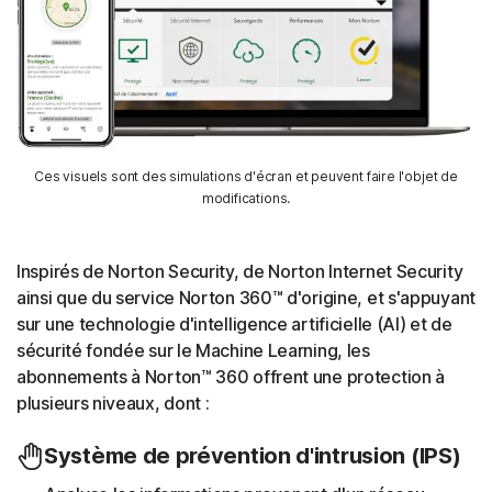
Ces visuels sont des simulations d'écran et peuvent faire l'objet de
modifications.
Inspirés de Norton Security, de Norton Internet Security
ainsi que du service Norton 360™ d'origine, et s'appuyant
sur une technologie d'intelligence artificielle (AI) et de
sécurité fondée sur le Machine Learning, les
abonnements à Norton™ 360 offrent une protection à
plusieurs niveaux, dont :
Système de prévention d'intrusion (IPS)