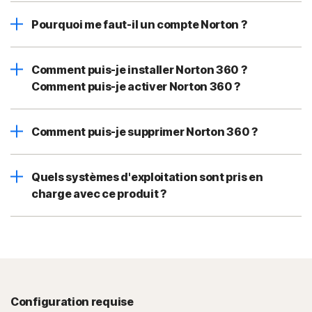
Pourquoi me faut-il un compte Norton ?
Comment puis-je installer Norton 360 ?
Comment puis-je activer Norton 360 ?
Comment puis-je supprimer Norton 360 ?
Quels systèmes d'exploitation sont pris en
charge avec ce produit ?
Configuration requise