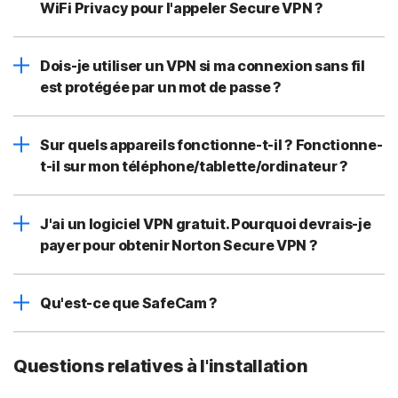
WiFi Privacy pour l'appeler Secure VPN ?
Dois-je utiliser un VPN si ma connexion sans fil
est protégée par un mot de passe ?
Sur quels appareils fonctionne-t-il ? Fonctionne-
t-il sur mon téléphone/tablette/ordinateur ?
J'ai un logiciel VPN gratuit. Pourquoi devrais-je
payer pour obtenir Norton Secure VPN ?
Qu'est-ce que SafeCam ?
Questions relatives à l'installation