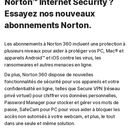
Norton™ Internet Security ?
Essayez nos nouveaux
abonnements Norton.
Les abonnements à Norton 360 incluent une protection à
plusieurs niveaux pour aider à protéger vos PC, Mac® et
appareils Android™ et iOS contre les virus, les
ransomwares et autres menaces en ligne.
De plus, Norton 360 dispose de nouvelles
fonctionnalités de sécurité pour vos appareils et votre
confidentialité en ligne, telles que Secure VPN (réseau
privé virtuel) pour chiffrer vos données personnelles,
Password Manager pour stocker et gérer vos mots de
passe, SafeCam pour PC pour vous aider à bloquer les
accès non autorisés à votre webcam, et plus, le tout
dans une seule et même solution.