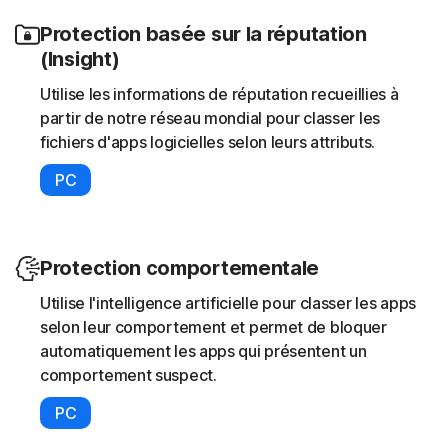
Protection basée sur la réputation
(Insight)
Utilise les informations de réputation recueillies à
partir de notre réseau mondial pour classer les
fichiers d'apps logicielles selon leurs attributs.
PC
Protection comportementale
Utilise l'intelligence artificielle pour classer les apps
selon leur comportement et permet de bloquer
automatiquement les apps qui présentent un
comportement suspect.
PC