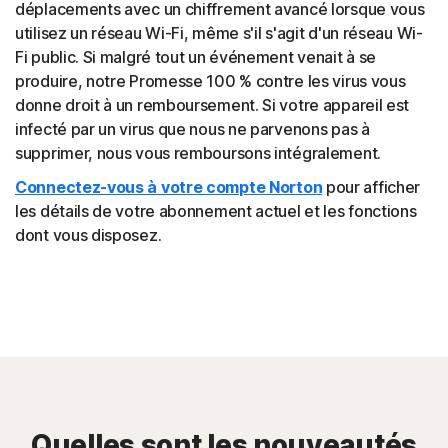
déplacements avec un chiffrement avancé lorsque vous
utilisez un réseau Wi-Fi, même s'il s'agit d'un réseau Wi-
Fi public. Si malgré tout un événement venait à se
produire, notre Promesse 100 % contre les virus vous
donne droit à un remboursement. Si votre appareil est
infecté par un virus que nous ne parvenons pas à
supprimer, nous vous remboursons intégralement.
Connectez-vous à votre compte Norton
pour afficher
les détails de votre abonnement actuel et les fonctions
dont vous disposez.
Quelles sont les nouveautés