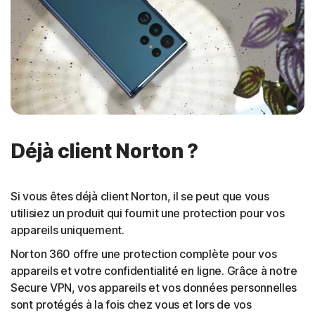
Déjà client Norton ?
Si vous êtes déjà client Norton, il se peut que vous
utilisiez un produit qui fournit une protection pour vos
appareils uniquement.
Norton 360 offre une protection complète pour vos
appareils et votre confidentialité en ligne. Grâce à notre
Secure VPN, vos appareils et vos données personnelles
sont protégés à la fois chez vous et lors de vos