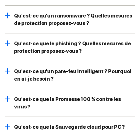
Qu'est-ce qu'un ransomware ? Quelles mesures
de protection proposez-vous ?
Qu'est-ce que le phishing ? Quelles mesures de
protection proposez-vous ?
Qu'est-ce qu'un pare-feu intelligent ? Pourquoi
en ai-je besoin ?
Qu'est-ce que la Promesse 100 % contre les
virus ?
Qu'est-ce que la Sauvegarde cloud pour PC ?