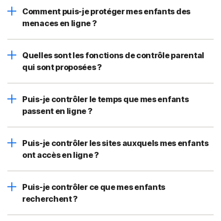
Comment puis-je protéger mes enfants des
menaces en ligne ?
Quelles sont les fonctions de contrôle parental
qui sont proposées ?
Puis-je contrôler le temps que mes enfants
passent en ligne ?
Puis-je contrôler les sites auxquels mes enfants
ont accès en ligne ?
Puis-je contrôler ce que mes enfants
recherchent ?