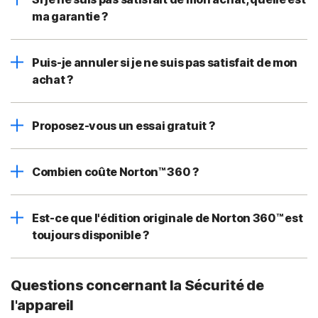
ma garantie ?
Puis-je annuler si je ne suis pas satisfait de mon
achat ?
Proposez-vous un essai gratuit ?
Combien coûte Norton™ 360 ?
Est-ce que l'édition originale de Norton 360™ est
toujours disponible ?
Questions concernant la Sécurité de
l'appareil