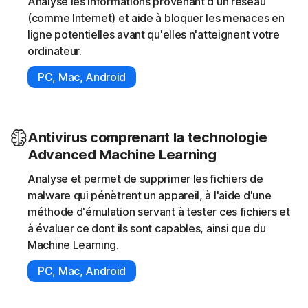
Analyse les informations provenant d'un réseau
(comme Internet) et aide à bloquer les menaces en
ligne potentielles avant qu'elles n'atteignent votre
ordinateur.
PC, Mac, Android
Antivirus comprenant la technologie
Advanced Machine Learning
Analyse et permet de supprimer les fichiers de
malware qui pénètrent un appareil, à l'aide d'une
méthode d'émulation servant à tester ces fichiers et
à évaluer ce dont ils sont capables, ainsi que du
Machine Learning.
PC, Mac, Android