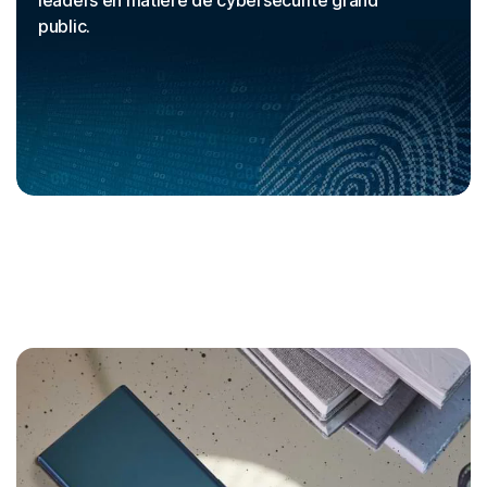
public.