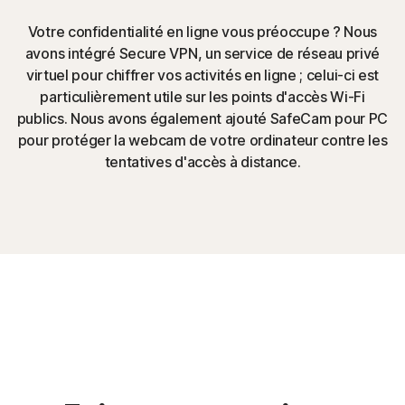
Votre confidentialité en ligne vous préoccupe ? Nous
avons intégré Secure VPN, un service de réseau privé
virtuel pour chiffrer vos activités en ligne ; celui-ci est
particulièrement utile sur les points d'accès Wi-Fi
publics. Nous avons également ajouté SafeCam pour PC
pour protéger la webcam de votre ordinateur contre les
tentatives d'accès à distance.