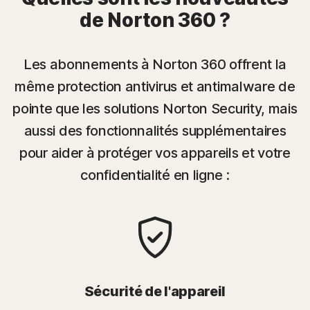
de Norton 360 ?
Les abonnements à Norton 360 offrent la
même protection antivirus et antimalware de
pointe que les solutions Norton Security, mais
aussi des fonctionnalités supplémentaires
pour aider à protéger vos appareils et votre
confidentialité en ligne :
Sécurité de l'appareil