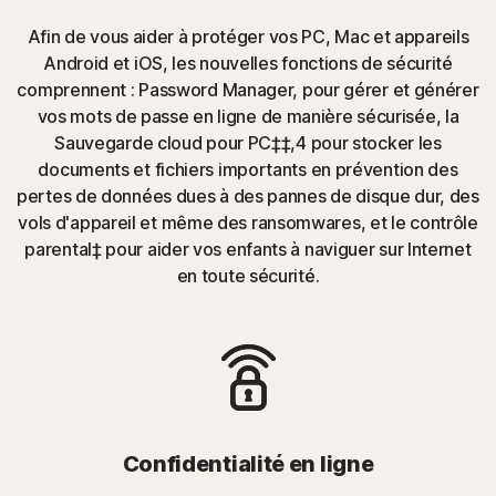
Afin de vous aider à protéger vos PC, Mac et appareils
Android et iOS, les nouvelles fonctions de sécurité
comprennent : Password Manager, pour gérer et générer
vos mots de passe en ligne de manière sécurisée, la
Sauvegarde cloud pour PC‡‡,4 pour stocker les
documents et fichiers importants en prévention des
pertes de données dues à des pannes de disque dur, des
vols d'appareil et même des ransomwares, et le contrôle
parental‡ pour aider vos enfants à naviguer sur Internet
en toute sécurité.
Confidentialité en ligne