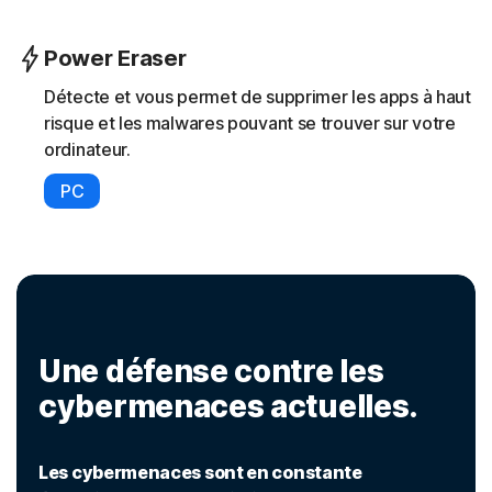
Power Eraser
Détecte et vous permet de supprimer les apps à haut
risque et les malwares pouvant se trouver sur votre
ordinateur.
PC
Une défense contre les
cybermenaces actuelles.
Les cybermenaces sont en constante