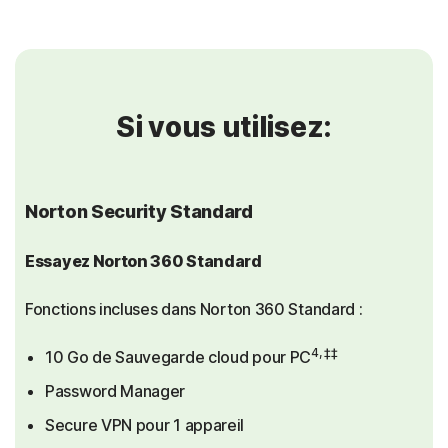
Si vous utilisez:
Norton Security Standard
Essayez Norton 360 Standard
Fonctions incluses dans Norton 360 Standard :
4, ‡‡
10 Go de Sauvegarde cloud pour PC
Password Manager
Secure VPN pour 1 appareil