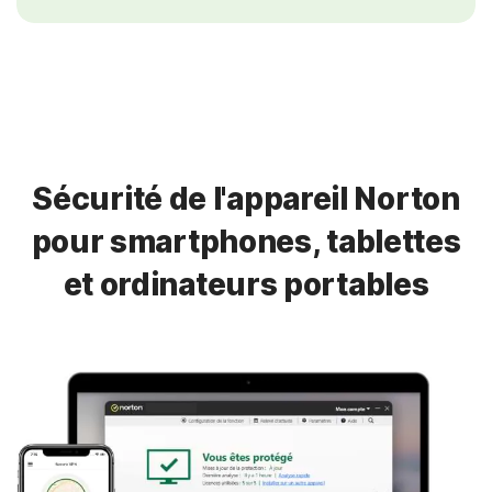
Sécurité de l'appareil Norton
pour smartphones, tablettes
et ordinateurs portables