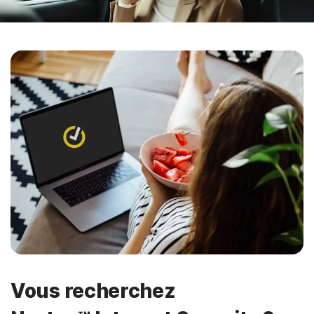
Vous recherchez