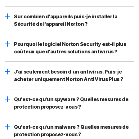
Sur combien d'appareils puis-je installer la
Sécurité de l'appareil Norton ?
Pourquoi le logiciel Norton Security est-il plus
coûteux que d'autres solutions antivirus ?
J'ai seulement besoin d'un antivirus. Puis-je
acheter uniquement Norton AntiVirus Plus ?
Qu'est-ce qu'un spyware ? Quelles mesures de
protection proposez-vous ?
Qu'est-ce qu'un malware ? Quelles mesures de
protection proposez-vous ?