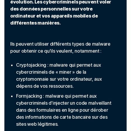
évolution. Les cybercriminels peuvent voler
des données personnelles sur votre
ordinateur et vos appareils mobiles de
différentes manières.
Ils peuvent utiliser différents types de malware
pour obtenir ce qu'ils veulent, notamment :
Cryptojacking : malware qui permet aux
cybercriminels de « miner » de la
cryptomonnaie sur votre ordinateur, aux
dépens de vos ressources.
Formjacking : malware qui permet aux
cybercriminels d'injecter un code malveillant
dans des formulaires en ligne pour dérober
des informations de carte bancaire sur des
sites web légitimes.