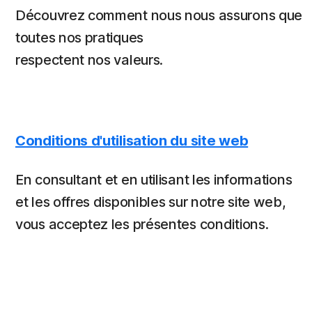
Découvrez comment nous nous assurons que
toutes nos pratiques
respectent nos valeurs.
Conditions d'utilisation du site web
En consultant et en utilisant les informations
et les offres disponibles sur notre site web,
vous acceptez les présentes conditions.