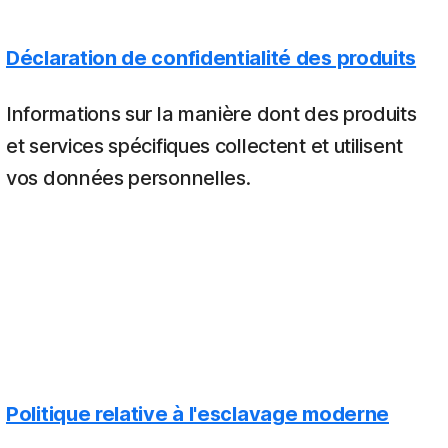
Déclaration de confidentialité des produits
Informations sur la manière dont des produits
et services spécifiques collectent et utilisent
vos données personnelles.
Politique relative à l'esclavage moderne