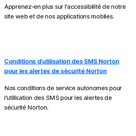
Apprenez-en plus sur l'accessibilité de notre
site web et de nos applications mobiles.
Conditions d'utilisation des SMS Norton
pour les alertes de sécurité Norton
Nos conditions de service autonomes pour
l'utilisation des SMS pour les alertes de
sécurité Norton.