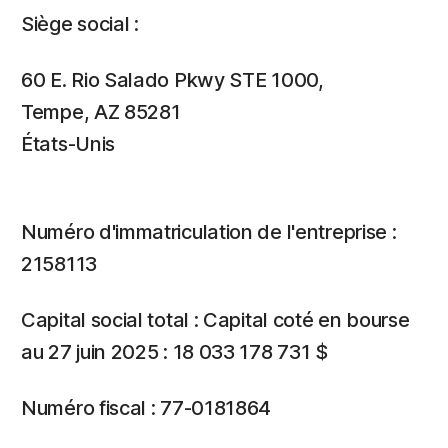
Siège social :
60 E. Rio Salado Pkwy STE 1000,
Tempe, AZ 85281
États-Unis
Numéro d'immatriculation de l'entreprise :
2158113
Capital social total : Capital coté en bourse
au 27 juin 2025 : 18 033 178 731 $
Numéro fiscal : 77-0181864