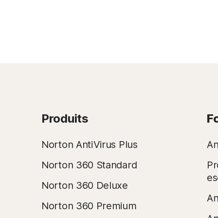
Produits
F
Norton AntiVirus Plus
An
Norton 360 Standard
Pr
es
Norton 360 Deluxe
An
Norton 360 Premium