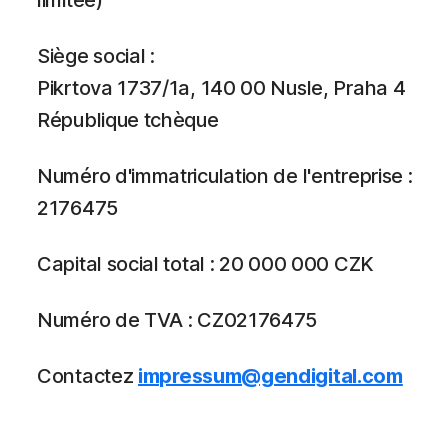
limitée)
Siège social :
Pikrtova 1737/1a, 140 00 Nusle, Praha 4
République tchèque
Numéro d'immatriculation de l'entreprise :
2176475
Capital social total : 20 000 000 CZK
Numéro de TVA : CZ02176475
Contactez
impressum@gendigital.com