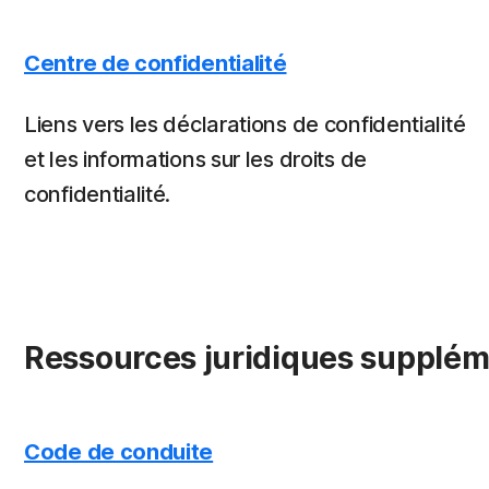
Centre de confidentialité
Liens vers les déclarations de confidentialité
et les informations sur les droits de
confidentialité.
Ressources juridiques supplém
Code de conduite