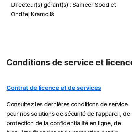
Directeur(s) gérant(s) : Sameer Sood et
Ondřej Kramoliš
Conditions de service et licenc
Contrat de licence et de services
Consultez les dernières conditions de service
pour nos solutions de sécurité de l'appareil, de
protection de la confidentialité en ligne, de