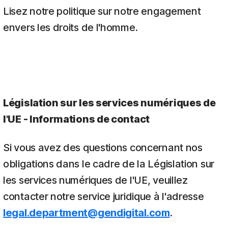
Lisez notre politique sur notre engagement
envers les droits de l'homme.
Législation sur les services numériques de
l'UE - Informations de contact
Si vous avez des questions concernant nos
obligations dans le cadre de la Législation sur
les services numériques de l'UE, veuillez
contacter notre service juridique à l'adresse
legal.department@gendigital.com
.