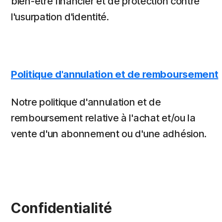
bien-être financier et de protection contre
l'usurpation d'identité.
Politique d'annulation et de remboursement
Notre politique d'annulation et de
remboursement relative à l'achat et/ou la
vente d'un abonnement ou d'une adhésion.
Confidentialité