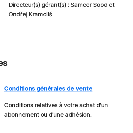
Directeur(s) gérant(s) : Sameer Sood et
Ondřej Kramoliš
es
Conditions générales de vente
Conditions relatives à votre achat d'un
abonnement ou d'une adhésion.