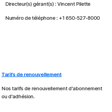
Directeur(s) gérant(s) : Vincent Pilette
Numéro de téléphone : +1 650-527-8000
Tarifs de renouvellement
Nos tarifs de renouvellement d'abonnement
ou d'adhésion.