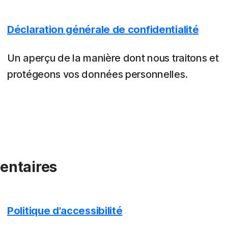
Déclaration générale de confidentialité
Un aperçu de la manière dont nous traitons et
protégeons vos données personnelles.
entaires
Politique d'accessibilité